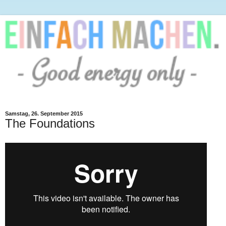
Samstag, 26. September 2015
The Foundations