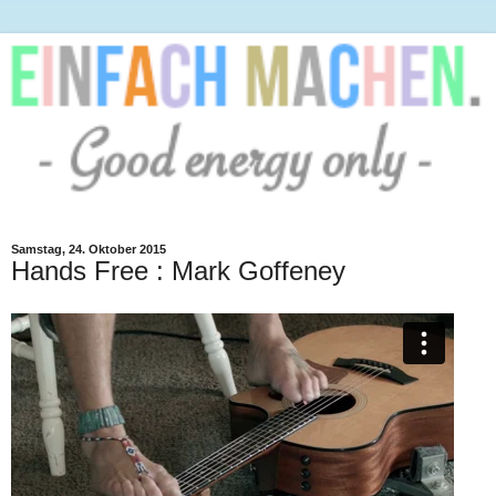
Samstag, 24. Oktober 2015
Hands Free : Mark Goffeney