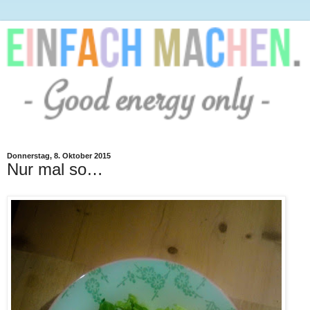
Donnerstag, 8. Oktober 2015
Nur mal so…