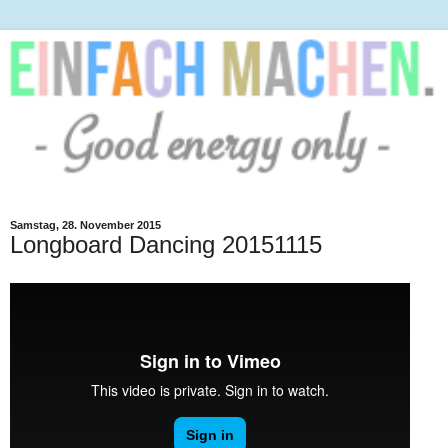
Samstag, 28. November 2015
Longboard Dancing 20151115