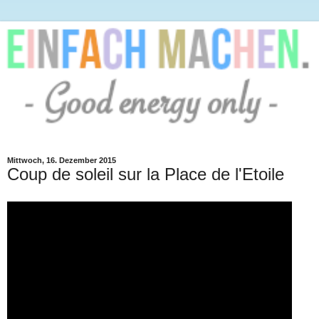
Mittwoch, 16. Dezember 2015
Coup de soleil sur la Place de l'Etoile