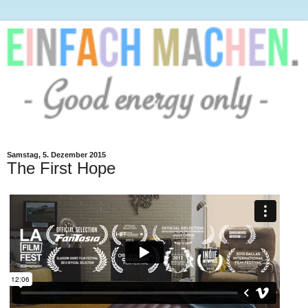
Samstag, 5. Dezember 2015
The First Hope