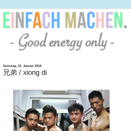
Sonntag, 31. Januar 2016
兄弟 / xiong di