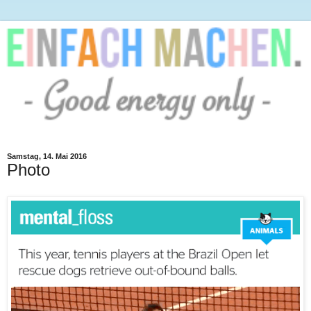
Samstag, 14. Mai 2016
Photo