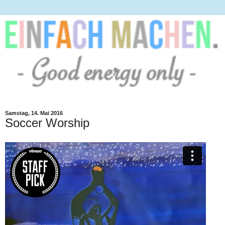
Samstag, 14. Mai 2016
Soccer Worship