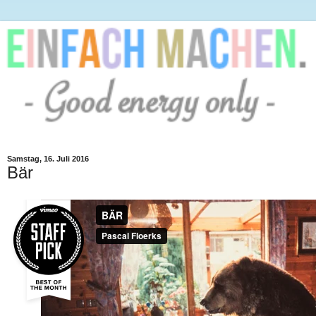
Samstag, 16. Juli 2016
Bär