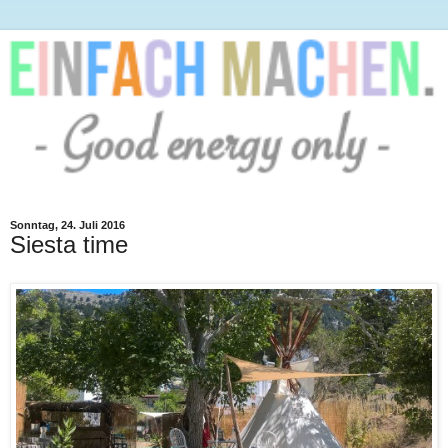
Sonntag, 24. Juli 2016
Siesta time