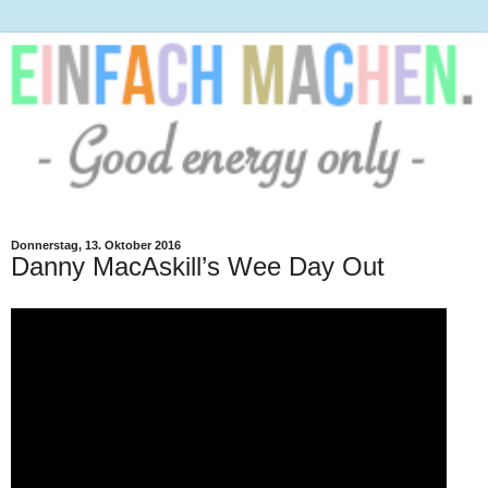
Donnerstag, 13. Oktober 2016
Danny MacAskill’s Wee Day Out