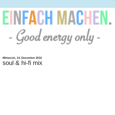
Mittwoch, 14. Dezember 2016
soul & hi-fi mix