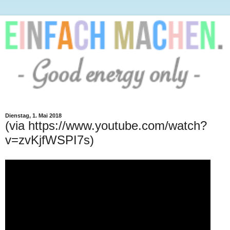
Dienstag, 1. Mai 2018
(via https://www.youtube.com/watch?
v=zvKjfWSPI7s)