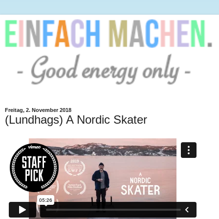
Freitag, 2. November 2018
(Lundhags) A Nordic Skater