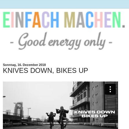
Sonntag, 16. Dezember 2018
KNIVES DOWN, BIKES UP