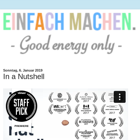
Sonntag, 6. Januar 2019
In a Nutshell