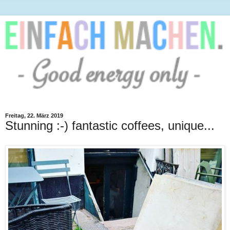
Freitag, 22. März 2019
Stunning :-) fantastic coffees, unique...