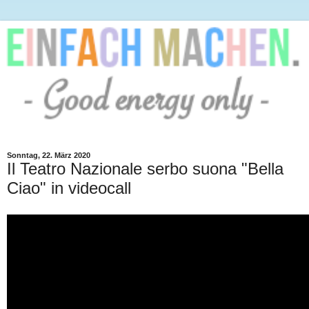
Sonntag, 22. März 2020
Il Teatro Nazionale serbo suona "Bella
Ciao" in videocall