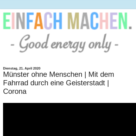
Dienstag, 21. April 2020
Münster ohne Menschen | Mit dem
Fahrrad durch eine Geisterstadt |
Corona