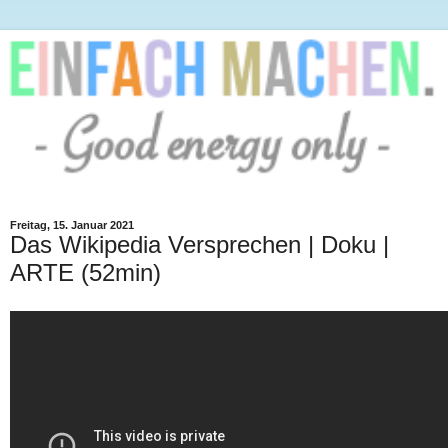
Freitag, 15. Januar 2021
Das Wikipedia Versprechen | Doku |
ARTE (52min)