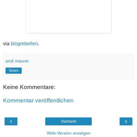
via
blogrebellen
.
andi maurer
Teilen
Keine Kommentare:
Kommentar veröffentlichen
‹
›
Startseite
Web-Version anzeigen