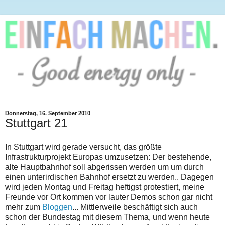
Donnerstag, 16. September 2010
Stuttgart 21
In Stuttgart wird gerade versucht, das größte
Infrastrukturprojekt Europas umzusetzen: Der bestehende,
alte Hauptbahnhof soll abgerissen werden um um durch
einen unterirdischen Bahnhof ersetzt zu werden.. Dagegen
wird jeden Montag und Freitag heftigst protestiert, meine
Freunde vor Ort kommen vor lauter Demos schon gar nicht
mehr zum
Bloggen
... Mittlerweile beschäftigt sich auch
schon der Bundestag mit diesem Thema, und wenn heute