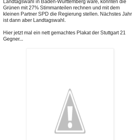
Landtagswahl in Baden-Württemberg wäre, könnten die
Grünen mit 27% Stimmanteilen rechnen und mit dem
kleinen Partner SPD die Regierung stellen. Nächstes Jahr
ist dann aber Landtagswahl.
Hier jetzt mal ein nett gemachtes Plakat der Stuttgart 21
Gegner...