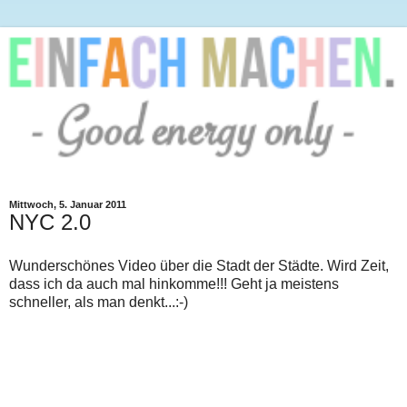
Mittwoch, 5. Januar 2011
NYC 2.0
Wunderschönes Video über die Stadt der Städte. Wird Zeit,
dass ich da auch mal hinkomme!!! Geht ja meistens
schneller, als man denkt...:-)