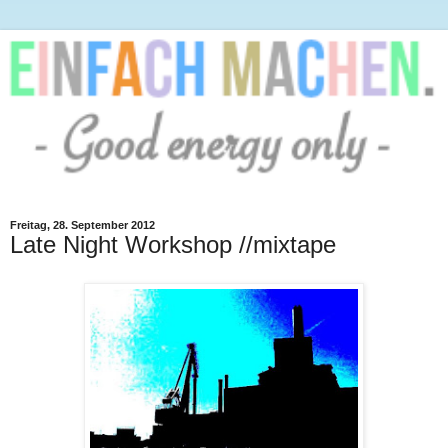
Freitag, 28. September 2012
Late Night Workshop //mixtape