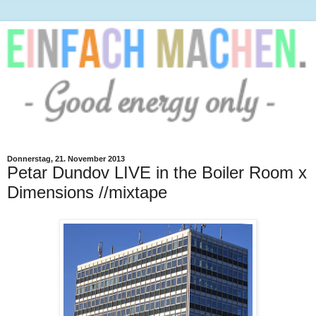
Donnerstag, 21. November 2013
Petar Dundov LIVE in the Boiler Room x
Dimensions //mixtape