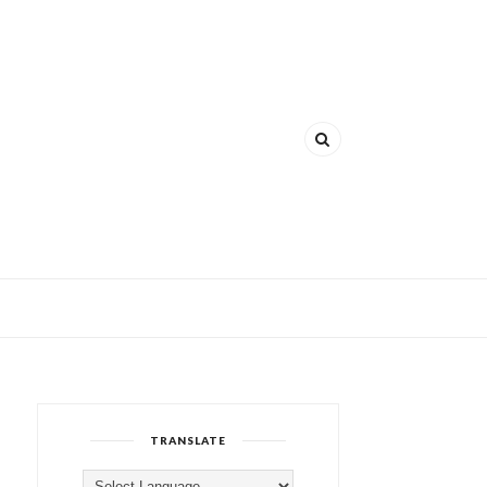
TRANSLATE