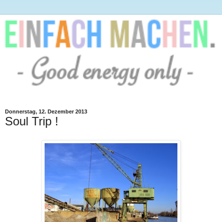
Donnerstag, 12. Dezember 2013
Soul Trip !