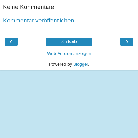
Keine Kommentare:
Kommentar veröffentlichen
‹
›
Startseite
Web-Version anzeigen
Powered by
Blogger
.