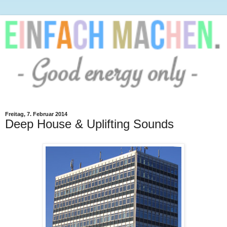
Freitag, 7. Februar 2014
Deep House & Uplifting Sounds