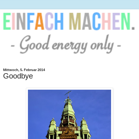
Mittwoch, 5. Februar 2014
Goodbye