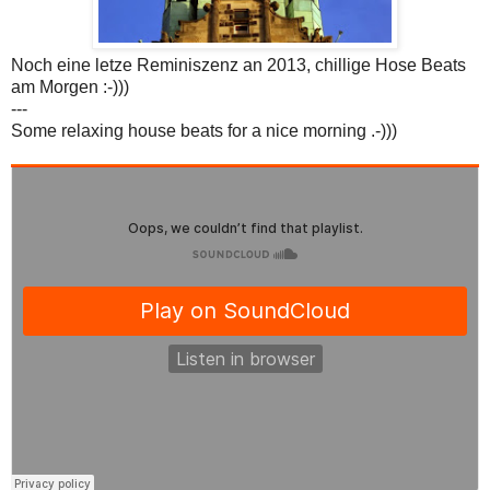
Noch eine letze Reminiszenz an 2013, chillige Hose Beats
am Morgen :-)))
---
Some relaxing house beats for a nice morning .-)))