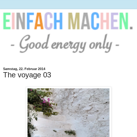
Samstag, 22. Februar 2014
The voyage 03