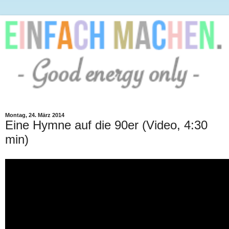
Montag, 24. März 2014
Eine Hymne auf die 90er (Video, 4:30
min)