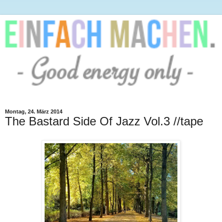
Montag, 24. März 2014
The Bastard Side Of Jazz Vol.3 //tape