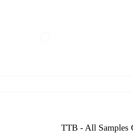
TTB - All Samples C