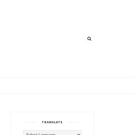
TRANSLATE