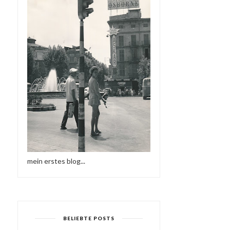
mein erstes blog...
BELIEBTE POSTS