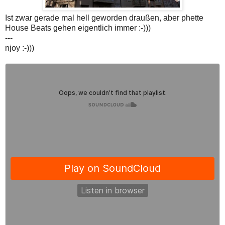
Ist zwar gerade mal hell geworden draußen, aber phette
House Beats gehen eigentlich immer :-)))
---
njoy :-)))