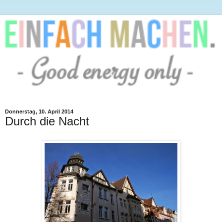
Donnerstag, 10. April 2014
Durch die Nacht