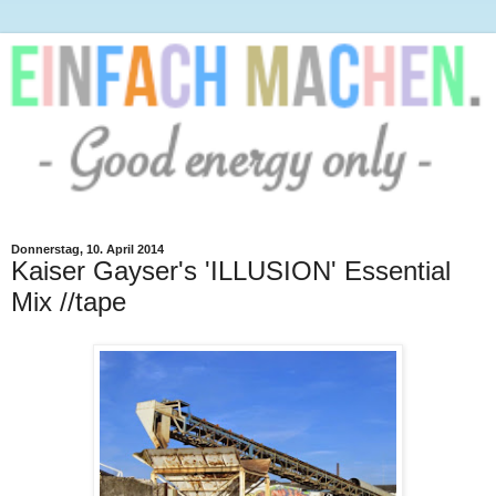
Donnerstag, 10. April 2014
Kaiser Gayser's 'ILLUSION' Essential
Mix //tape