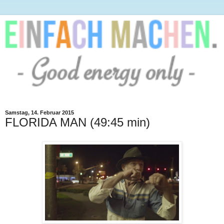
Samstag, 14. Februar 2015
FLORIDA MAN (49:45 min)