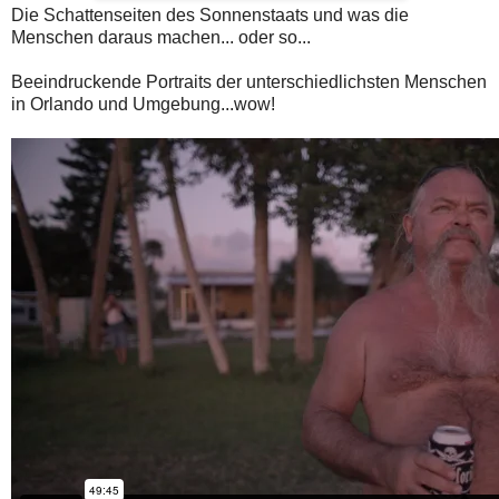
Die Schattenseiten des Sonnenstaats und was die
Menschen daraus machen... oder so...
Beeindruckende Portraits der unterschiedlichsten Menschen
in Orlando und Umgebung...wow!