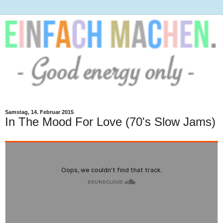
Samstag, 14. Februar 2015
In The Mood For Love (70's Slow Jams)