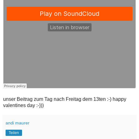
unser Beitrag zum Tag nach Freitag dem 13ten :-) happy
valentines day :-)))
andi maurer
Teilen