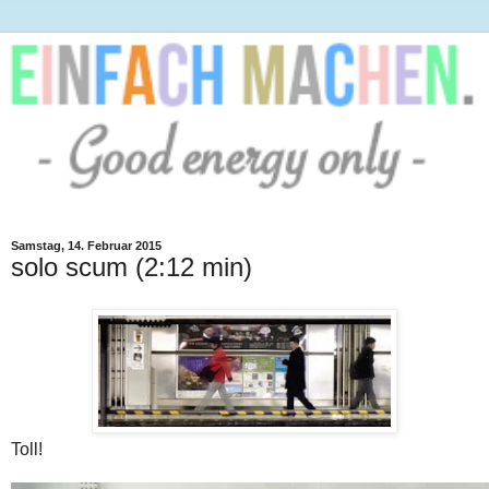
Samstag, 14. Februar 2015
solo scum (2:12 min)
Toll!