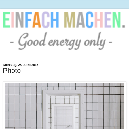
Dienstag, 28. April 2015
Photo