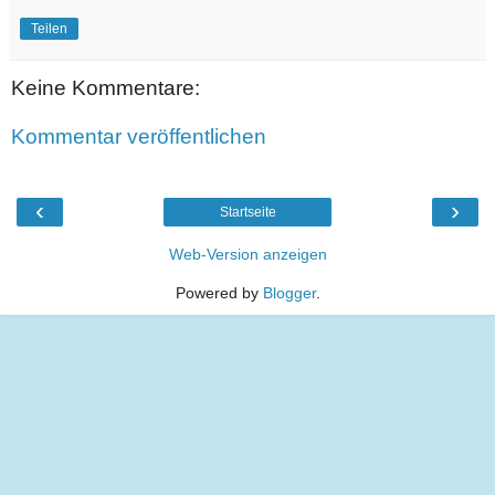
Teilen
Keine Kommentare:
Kommentar veröffentlichen
‹
›
Startseite
Web-Version anzeigen
Powered by
Blogger
.