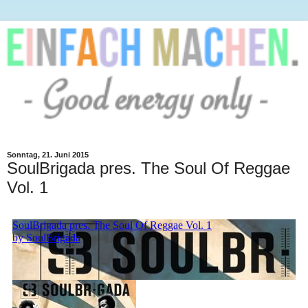
Sonntag, 21. Juni 2015
SoulBrigada pres. The Soul Of Reggae
Vol. 1