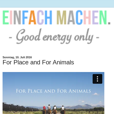
Sonntag, 10. Juli 2016
For Place and For Animals