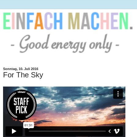
Sonntag, 10. Juli 2016
For The Sky